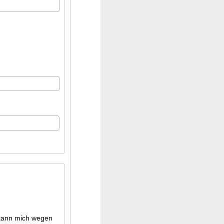
 kann mich wegen