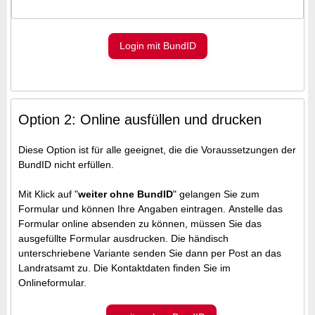
Login mit BundID
Option 2: Online ausfüllen und drucken
Diese Option ist für alle geeignet, die die Voraussetzungen der
BundID nicht erfüllen.
Mit Klick auf "
weiter ohne BundID
" gelangen Sie zum
Formular und können Ihre Angaben eintragen. Anstelle das
Formular online absenden zu können, müssen Sie das
ausgefüllte Formular ausdrucken. Die händisch
unterschriebene Variante senden Sie dann per Post an das
Landratsamt zu. Die Kontaktdaten finden Sie im
Onlineformular.