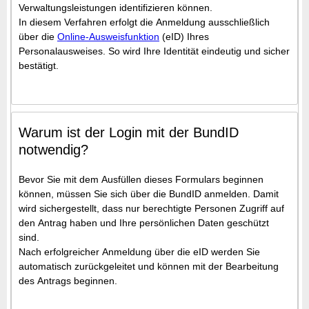
Verwaltungsleistungen identifizieren können.
In diesem Verfahren erfolgt die Anmeldung ausschließlich
über die
Online-Ausweisfunktion
(eID) Ihres
Personalausweises. So wird Ihre Identität eindeutig und sicher
bestätigt.
Warum ist der Login mit der BundID
notwendig?
Bevor Sie mit dem Ausfüllen dieses Formulars beginnen
können, müssen Sie sich über die BundID anmelden. Damit
wird sichergestellt, dass nur berechtigte Personen Zugriff auf
den Antrag haben und Ihre persönlichen Daten geschützt
sind.
Nach erfolgreicher Anmeldung über die eID werden Sie
automatisch zurückgeleitet und können mit der Bearbeitung
des Antrags beginnen.