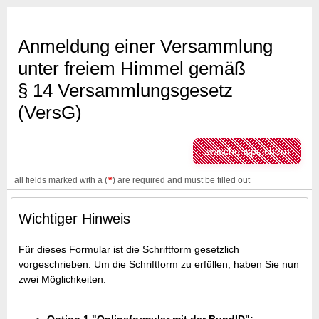
Anmeldung einer Versammlung
unter freiem Himmel gemäß
§ 14 Versammlungsgesetz
(VersG)
zwischenspeichern
*
all fields marked with a (
) are required and must be filled out
Wichtiger Hinweis
Für dieses Formular ist die Schriftform gesetzlich
vorgeschrieben.
Um die Schriftform zu erfüllen, haben Sie nun
zwei Möglichkeiten.