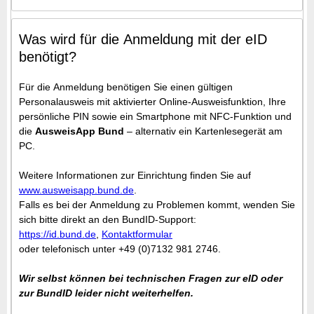
Was wird für die Anmeldung mit der eID
benötigt?
Für die Anmeldung benötigen Sie einen gültigen
Personalausweis mit aktivierter Online-Ausweisfunktion, Ihre
persönliche PIN sowie ein Smartphone mit NFC-Funktion und
die
AusweisApp Bund
– alternativ ein Kartenlesegerät am
PC.
Weitere Informationen zur Einrichtung finden Sie auf
www.ausweisapp.bund.de
.
Falls es bei der Anmeldung zu Problemen kommt, wenden Sie
sich bitte direkt an den BundID-Support:
https://id.bund.de
,
Kontaktformular
oder telefonisch unter +49 (0)7132 981 2746.
Wir selbst können bei technischen Fragen zur eID oder
zur BundID leider nicht weiterhelfen.