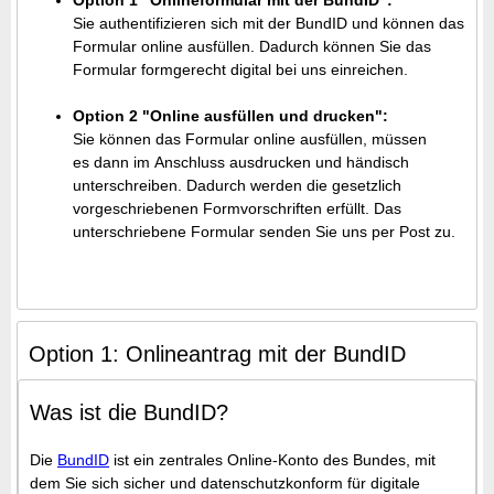
Option 1 "Onlineformular mit der BundID":
Sie authentifizieren sich mit der BundID und können das
Formular online ausfüllen. Dadurch können Sie das
Formular formgerecht digital bei uns einreichen.
Option 2 "Online ausfüllen und drucken":
Sie können das Formular online ausfüllen, müssen
es dann im Anschluss ausdrucken und händisch
unterschreiben. Dadurch werden die gesetzlich
vorgeschriebenen Formvorschriften erfüllt. Das
unterschriebene Formular senden Sie uns per Post zu.
Option 1: Onlineantrag mit der BundID
Was ist die BundID?
Die
BundID
ist ein zentrales Online-Konto des Bundes, mit
dem Sie sich sicher und datenschutzkonform für digitale