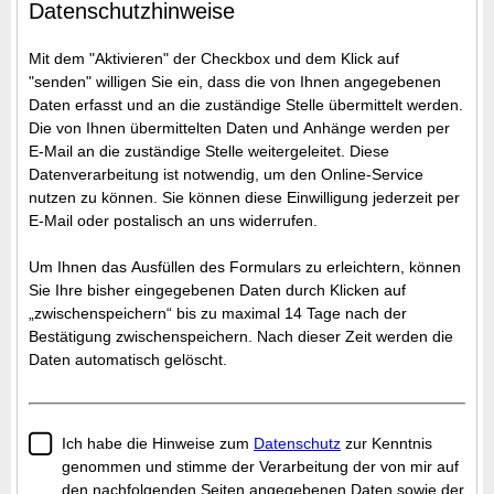
Datenschutzhinweise
Mit dem "Aktivieren" der Checkbox und dem Klick auf
"senden" willigen Sie ein, dass die von Ihnen angegebenen
Daten erfasst und an die zuständige Stelle übermittelt werden.
Die von Ihnen übermittelten Daten und Anhänge werden per
E-Mail an die zuständige Stelle weitergeleitet. Diese
Datenverarbeitung ist notwendig, um den Online-Service
nutzen zu können. Sie können diese Einwilligung jederzeit per
E-Mail oder postalisch an uns widerrufen.
Um Ihnen das Ausfüllen des Formulars zu erleichtern, können
Sie Ihre bisher eingegebenen Daten durch Klicken auf
„zwischenspeichern“ bis zu maximal 14 Tage nach der
Bestätigung zwischenspeichern. Nach dieser Zeit werden die
Daten automatisch gelöscht.
Ich habe die Hinweise zum
Datenschutz
zur Kenntnis
genommen und stimme der Verarbeitung der von mir auf
den nachfolgenden Seiten angegebenen Daten sowie der