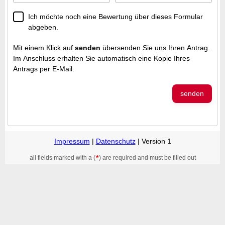
Ich möchte noch eine Bewertung über dieses Formular
abgeben.
Mit einem Klick auf
senden
übersenden Sie uns Ihren Antrag.
Im Anschluss erhalten Sie automatisch eine Kopie Ihres
Antrags per E-Mail.
senden
Impressum
|
Datenschutz
| Version 1
*
all fields marked with a (
) are required and must be filled out