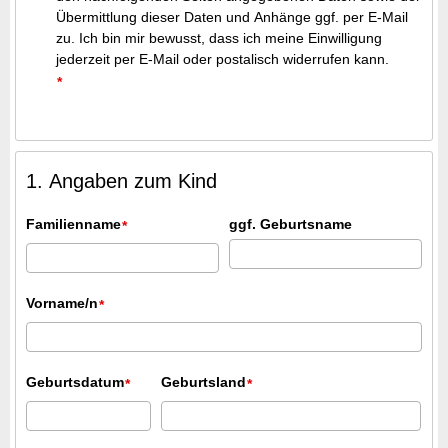
Übermittlung dieser Daten und Anhänge ggf. per E-Mail
zu. Ich bin mir bewusst, dass ich meine Einwilligung
jederzeit per E-Mail oder postalisch widerrufen kann.
*
1. Angaben zum Kind
Familienname
ggf. Geburtsname
*
Vorname/n
*
Geburtsdatum
Geburtsland
*
*