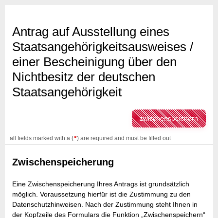
Antrag auf Ausstellung eines
Staatsangehörigkeitsausweises /
einer Bescheinigung über den
Nichtbesitz der deutschen
Staatsangehörigkeit
zwischenspeichern
*
all fields marked with a (
) are required and must be filled out
Zwischenspeicherung
Eine Zwischenspeicherung Ihres Antrags ist grundsätzlich
möglich. Voraussetzung hierfür ist die Zustimmung zu den
Datenschutzhinweisen. Nach der Zustimmung steht Ihnen in
der Kopfzeile des Formulars die Funktion „Zwischenspeichern“