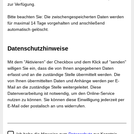
zur Verfügung.
Bitte beachten Sie: Die zwischengespeicherten Daten werden
für maximal 14 Tage vorgehalten und anschließend
automatisch gelöscht.
Datenschutzhinweise
Mit dem "Aktivieren" der Checkbox und dem Klick auf "senden"
willigen Sie ein, dass die von Ihnen angegebenen Daten
erfasst und an die zuständige Stelle übermittelt werden. Die
von Ihnen übermittelten Daten und Anhänge werden per E-
Mail an die zuständige Stelle weitergeleitet. Diese
Datenverarbeitung ist notwendig, um den Online-Service
nutzen zu können. Sie können diese Einwilligung jederzeit per
E-Mail oder postalisch an uns widerrufen.