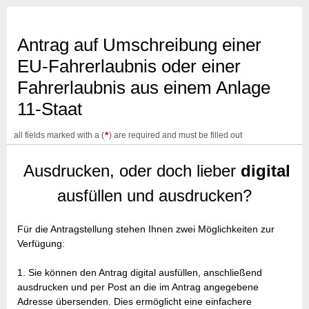
Antrag auf Umschreibung einer
EU-Fahrerlaubnis oder einer
Fahrerlaubnis aus einem Anlage
11-Staat
*
all fields marked with a (
) are required and must be filled out
Ausdrucken, oder doch lieber
digital
ausfüllen und ausdrucken?
Für die Antragstellung stehen Ihnen zwei Möglichkeiten zur
Verfügung:
1. Sie können den Antrag digital ausfüllen, anschließend
ausdrucken und per Post an die im Antrag angegebene
Adresse übersenden. Dies ermöglicht eine einfachere