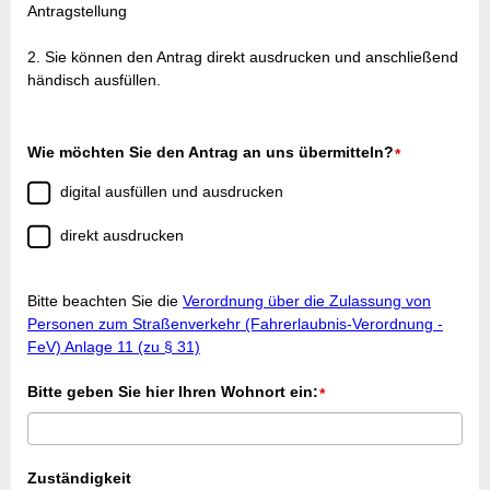
Antragstellung
2. Sie können den Antrag direkt ausdrucken und anschließend
händisch ausfüllen.
Wie möchten Sie den Antrag an uns übermitteln?
*
digital ausfüllen und ausdrucken
direkt ausdrucken
Bitte beachten Sie die
Verordnung über die Zulassung von
Personen zum Straßenverkehr (Fahrerlaubnis-Verordnung -
FeV) Anlage 11 (zu § 31)
Bitte geben Sie hier Ihren Wohnort ein:
*
Zuständigkeit