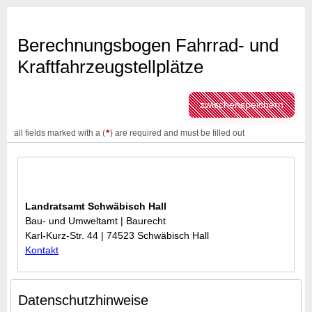
Berechnungsbogen Fahrrad- und
Kraftfahrzeugstellplätze
zwischenspeichern
*
all fields marked with a (
) are required and must be filled out
Landratsamt Schwäbisch Hall
Bau- und Umweltamt | Baurecht
Karl-Kurz-Str. 44 | 74523 Schwäbisch Hall
Kontakt
Datenschutzhinweise