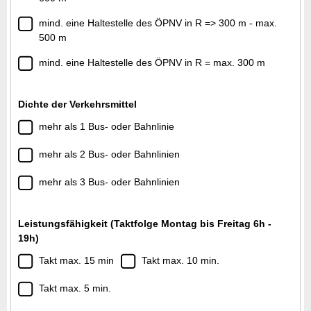
mind. eine Haltestelle des ÖPNV in R => 300 m - max.
500 m
mind. eine Haltestelle des ÖPNV in R = max. 300 m
Dichte der Verkehrsmittel
mehr als 1 Bus- oder Bahnlinie
mehr als 2 Bus- oder Bahnlinien
mehr als 3 Bus- oder Bahnlinien
Leistungsfähigkeit (Taktfolge Montag bis Freitag 6h -
19h)
Takt max. 15 min
Takt max. 10 min.
Takt max. 5 min.