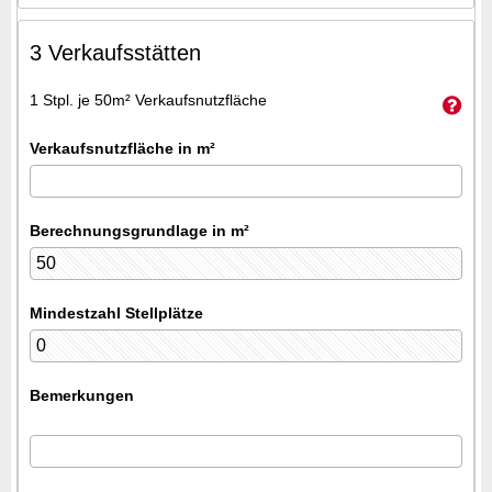
3 Verkaufsstätten
1 Stpl. je 50m² Verkaufsnutzfläche
Verkaufsnutzfläche in m²
Berechnungsgrundlage in m²
Mindestzahl Stellplätze
Bemerkungen