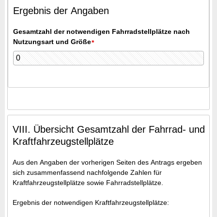
Ergebnis der Angaben
Gesamtzahl der notwendigen Fahrradstellplätze nach
Nutzungsart und Größe
*
VIII. Übersicht Gesamtzahl der Fahrrad- und
Kraftfahrzeugstellplätze
Aus den Angaben der vorherigen Seiten des Antrags ergeben
sich zusammenfassend nachfolgende Zahlen für
Kraftfahrzeugstellplätze sowie Fahrradstellplätze.
Ergebnis der notwendigen Kraftfahrzeugstellplätze: