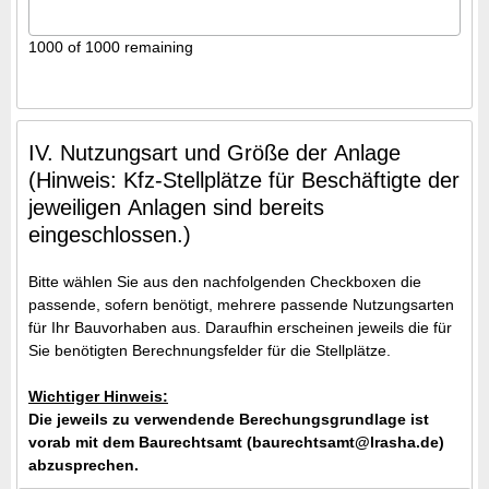
1000 of 1000 remaining
IV. Nutzungsart und Größe der Anlage
(Hinweis: Kfz-Stellplätze für Beschäftigte der
jeweiligen Anlagen sind bereits
eingeschlossen.)
Bitte wählen Sie aus den nachfolgenden Checkboxen die
passende, sofern benötigt, mehrere passende Nutzungsarten
für Ihr Bauvorhaben aus. Daraufhin erscheinen jeweils die für
Sie benötigten Berechnungsfelder für die Stellplätze.
Wichtiger Hinweis:
Die jeweils zu verwendende Berechungsgrundlage ist
vorab mit dem Baurechtsamt (baurechtsamt@lrasha.de)
abzusprechen.