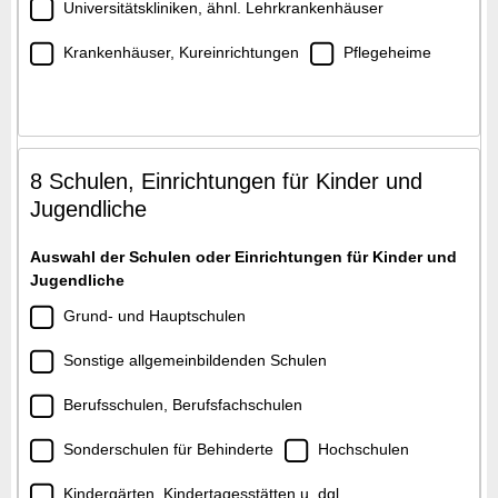
Universitätskliniken, ähnl. Lehrkrankenhäuser
Krankenhäuser, Kureinrichtungen
Pflegeheime
8 Schulen, Einrichtungen für Kinder und
Jugendliche
Auswahl der Schulen oder Einrichtungen für Kinder und
Jugendliche
Grund- und Hauptschulen
Sonstige allgemeinbildenden Schulen
Berufsschulen, Berufsfachschulen
Sonderschulen für Behinderte
Hochschulen
Kindergärten, Kindertagesstätten u. dgl.