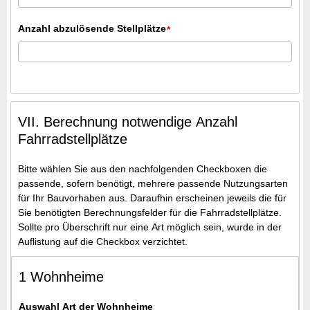
Anzahl abzulösende Stellplätze
*
VII. Berechnung notwendige Anzahl
Fahrradstellplätze
Bitte wählen Sie aus den nachfolgenden Checkboxen die
passende, sofern benötigt, mehrere passende Nutzungsarten
für Ihr Bauvorhaben aus. Daraufhin erscheinen jeweils die für
Sie benötigten Berechnungsfelder für die Fahrradstellplätze.
Sollte pro Überschrift nur eine Art möglich sein, wurde in der
Auflistung auf die Checkbox verzichtet.
1 Wohnheime
Auswahl Art der Wohnheime