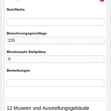
Nutzfläche
Berechnungsgrundlage
Mindestzahl Stellplätze
Bemerkungen
12 Museen und Ausstellungsgebäude