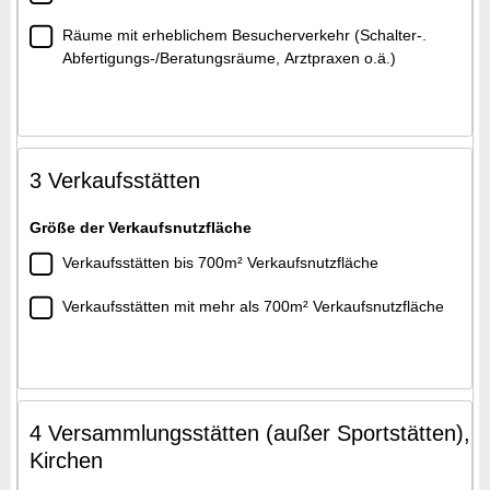
Räume mit erheblichem Besucherverkehr (Schalter-.
Abfertigungs-/Beratungsräume, Arztpraxen o.ä.)
3 Verkaufsstätten
Größe der Verkaufsnutzfläche
Verkaufsstätten bis 700m² Verkaufsnutzfläche
Verkaufsstätten mit mehr als 700m² Verkaufsnutzfläche
4 Versammlungsstätten (außer Sportstätten),
Kirchen