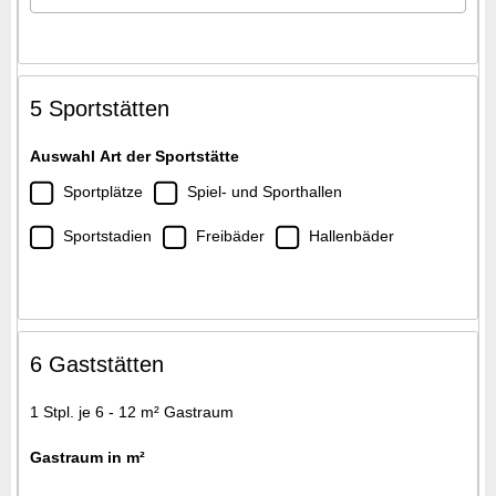
5 Sportstätten
Auswahl Art der Sportstätte
Sportplätze
Spiel- und Sporthallen
Sportstadien
Freibäder
Hallenbäder
6 Gaststätten
1 Stpl. je 6 - 12 m² Gastraum
Gastraum in m²