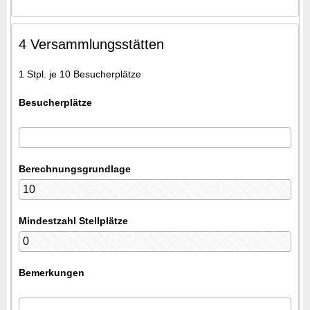
4 Versammlungsstätten
1 Stpl. je 10 Besucherplätze
Besucherplätze
Berechnungsgrundlage
Mindestzahl Stellplätze
Bemerkungen