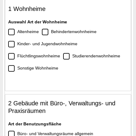
1 Wohnheime
Auswahl Art der Wohnheime
Altenheime
Behindertenwohnheime
Kinder- und Jugendwohnheime
Flüchtlingswohnheime
Studierendenwohnheime
Sonstige Wohnheime
2 Gebäude mit Büro-, Verwaltungs- und
Praxisräumen
Art der Benutzungsfläche
Büro- und Verwaltungsräume allgemein