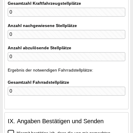
Gesamtzahl Kraftfahrzeugstellplätze
Anzahl nachgewiesene Stellplätze
Anzahl abzulösende Stellplätze
Ergebnis der notwendigen Fahrradstellplätze:
Gesamtzahl Fahrradstellplätze
IX. Angaben Bestätigen und Senden