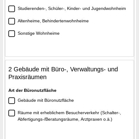
Studierenden-, Schüler-, Kinder- und Jugendwohnheim
Altenheime, Behindertenwohnheime
Sonstige Wohnheime
2 Gebäude mit Büro-, Verwaltungs- und
Praxisräumen
Art der Büronutzfläche
Gebäude mit Büronutzfläche
Räume mit erheblichem Besucherverkehr (Schalter-,
Abfertigungs-/Beratungsräume, Arztpraxen o.ä.)