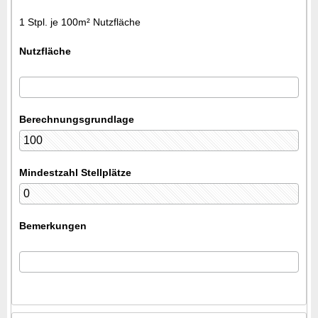
1 Stpl. je 100m² Nutzfläche
Nutzfläche
Berechnungsgrundlage
Mindestzahl Stellplätze
Bemerkungen