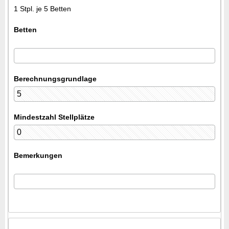
1 Stpl. je 5 Betten
Betten
Berechnungsgrundlage
Mindestzahl Stellplätze
Bemerkungen