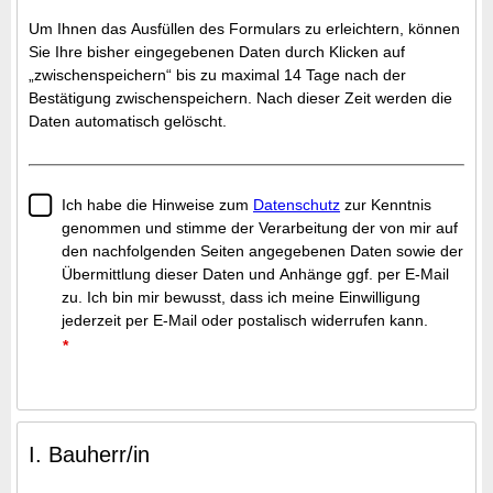
Um Ihnen das Ausfüllen des Formulars zu erleichtern, können
Sie Ihre bisher eingegebenen Daten durch Klicken auf
„zwischenspeichern“ bis zu maximal 14 Tage nach der
Bestätigung zwischenspeichern. Nach dieser Zeit werden die
Daten automatisch gelöscht.
Ich habe die Hinweise zum
Datenschutz
zur Kenntnis
genommen und stimme der Verarbeitung der von mir auf
den nachfolgenden Seiten angegebenen Daten sowie der
Übermittlung dieser Daten und Anhänge ggf. per E-Mail
zu. Ich bin mir bewusst, dass ich meine Einwilligung
jederzeit per E-Mail oder postalisch widerrufen kann.
*
I. Bauherr/in