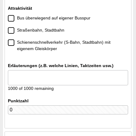
Attraktivität
Bus überwiegend auf eigener Busspur
Straßenbahn, Stadtbahn
Schienenschnellverkehr (S-Bahn, Stadtbahn) mit
eigenem Gleiskörper
Erläuterungen (z.B. welche Linien, Taktzeiten usw.)
1000 of 1000 remaining
Punktzahl