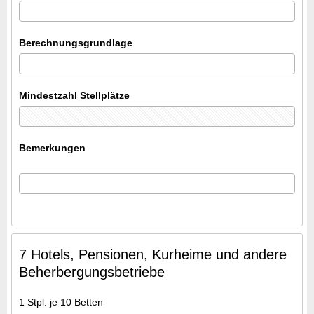
Berechnungsgrundlage
Mindestzahl Stellplätze
Bemerkungen
7 Hotels, Pensionen, Kurheime und andere
Beherbergungsbetriebe
1 Stpl. je 10 Betten