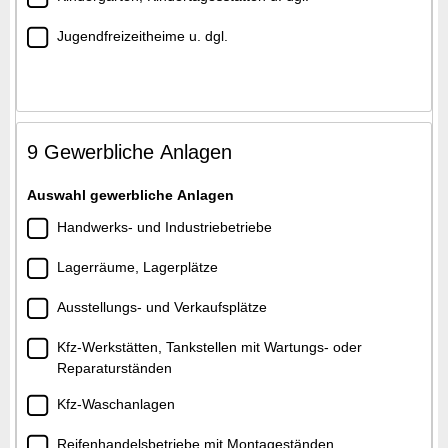
Jugendfreizeitheime u. dgl.
9 Gewerbliche Anlagen
Auswahl gewerbliche Anlagen
Handwerks- und Industriebetriebe
Lagerräume, Lagerplätze
Ausstellungs- und Verkaufsplätze
Kfz-Werkstätten, Tankstellen mit Wartungs- oder
Reparaturständen
Kfz-Waschanlagen
Reifenhandelsbetriebe mit Montageständen