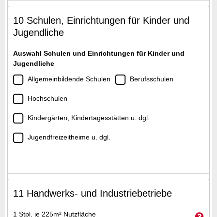
10 Schulen, Einrichtungen für Kinder und
Jugendliche
Auswahl Schulen und Einrichtungen für Kinder und
Jugendliche
Allgemeinbildende Schulen
Berufsschulen
Hochschulen
Kindergärten, Kindertagesstätten u. dgl.
Jugendfreizeitheime u. dgl.
11 Handwerks- und Industriebetriebe
1 Stpl. je 225m² Nutzfläche