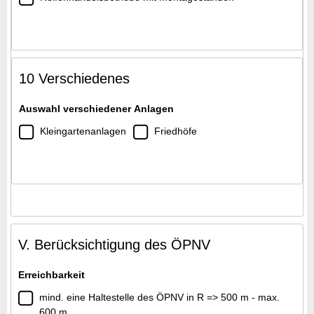
10 Verschiedenes
Auswahl verschiedener Anlagen
Kleingartenanlagen
Friedhöfe
V. Berücksichtigung des ÖPNV
Erreichbarkeit
mind. eine Haltestelle des ÖPNV in R => 500 m - max.
600 m