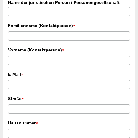
Name der juristischen Person / Personengesellschaft
Familienname (Kontaktperson)
*
Vorname (Kontaktperson)
*
E-Mail
*
Straße
*
Hausnummer
*