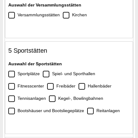
Auswahl der Versammlungsstätten
Versammlungsstätten
Kirchen
5 Sportstätten
Auswahl der Sportstätten
Sportplätze
Spiel- und Sporthallen
Fitnesscenter
Freibäder
Hallenbäder
Tennisanlagen
Kegel-, Bowlingbahnen
Bootshäuser und Bootsliegeplätze
Reitanlagen