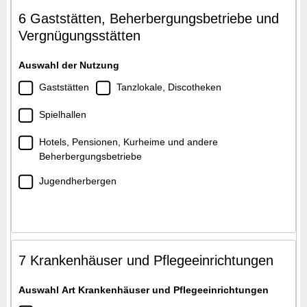
6 Gaststätten, Beherbergungsbetriebe und
Vergnügungsstätten
Auswahl der Nutzung
Gaststätten
Tanzlokale, Discotheken
Spielhallen
Hotels, Pensionen, Kurheime und andere
Beherbergungsbetriebe
Jugendherbergen
7 Krankenhäuser und Pflegeeinrichtungen
Auswahl Art Krankenhäuser und Pflegeeinrichtungen