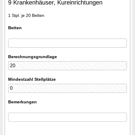
9 Krankenhäuser, Kureinrichtungen
1 Stpl. je 20 Betten
Betten
Berechnungsgrundlage
Mindestzahl Stellplätze
Bemerkungen