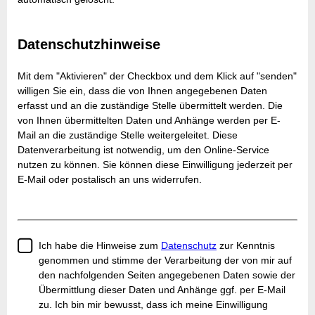
Datenschutzhinweise
Mit dem "Aktivieren" der Checkbox und dem Klick auf "senden"
willigen Sie ein, dass die von Ihnen angegebenen Daten
erfasst und an die zuständige Stelle übermittelt werden. Die
von Ihnen übermittelten Daten und Anhänge werden per E-
Mail an die zuständige Stelle weitergeleitet. Diese
Datenverarbeitung ist notwendig, um den Online-Service
nutzen zu können. Sie können diese Einwilligung jederzeit per
E-Mail oder postalisch an uns widerrufen.
Ich habe die Hinweise zum
Datenschutz
zur Kenntnis
genommen und stimme der Verarbeitung der von mir auf
den nachfolgenden Seiten angegebenen Daten sowie der
Übermittlung dieser Daten und Anhänge ggf. per E-Mail
zu. Ich bin mir bewusst, dass ich meine Einwilligung