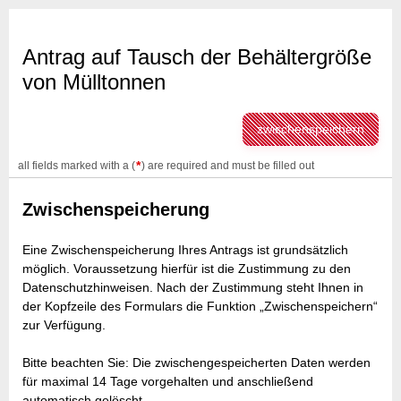
Antrag auf Tausch der Behältergröße
von Mülltonnen
zwischenspeichern
*
all fields marked with a (
) are required and must be filled out
Zwischenspeicherung
Eine Zwischenspeicherung Ihres Antrags ist grundsätzlich
möglich. Voraussetzung hierfür ist die Zustimmung zu den
Datenschutzhinweisen. Nach der Zustimmung steht Ihnen in
der Kopfzeile des Formulars die Funktion „Zwischenspeichern“
zur Verfügung.
Bitte beachten Sie: Die zwischengespeicherten Daten werden
für maximal 14 Tage vorgehalten und anschließend
automatisch gelöscht.