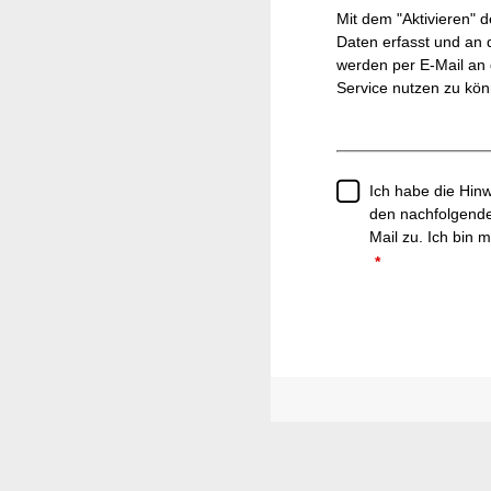
Mit dem "Aktivieren" 
Daten erfasst und an 
werden per E-Mail an 
Service nutzen zu könn
Ich habe die Hi
den nachfolgende
Mail zu. Ich bin 
*